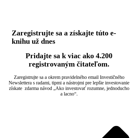
Zaregistrujte sa a získajte túto e-
knihu už dnes
Pridajte sa k viac ako 4.200
registrovaným čitateľom.
Zaregistrujte sa a okrem pravidelného email Investičného
Newslettera s radami, tipmi a nástrojmi pre lepšie investovanie
získate
zdarma
návod „Ako investovať rozumne, jednoducho
a lacno“.