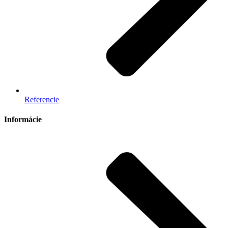
Referencie
Informácie