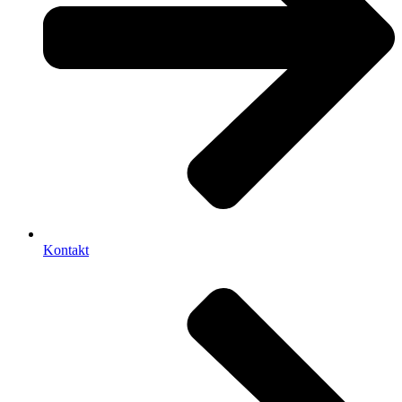
Kontakt