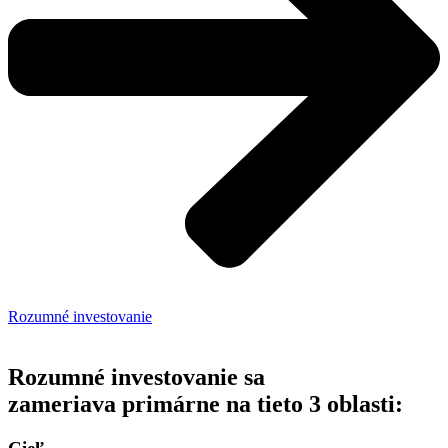
Rozumné investovanie
Rozumné investovanie sa
zameriava primárne na tieto 3 oblasti: