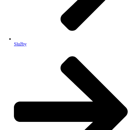
Služby