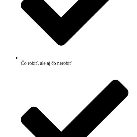
Čo robiť, ale aj čo nerobiť