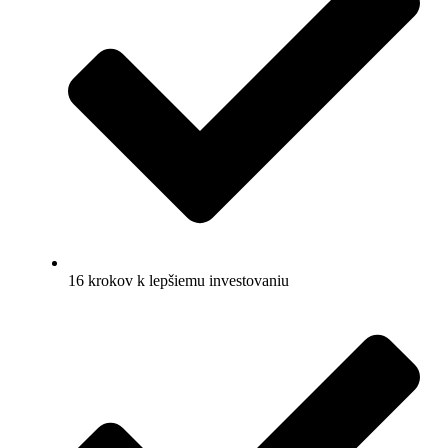
16 krokov k lepšiemu investovaniu