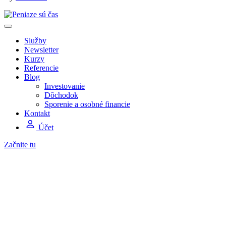
Služby
Newsletter
Kurzy
Referencie
Blog
Investovanie
Dôchodok
Sporenie a osobné financie
Kontakt
Účet
Začnite tu