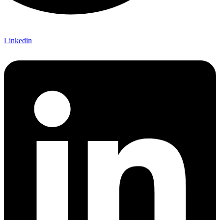
Linkedin