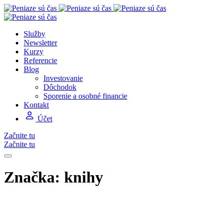
Služby
Newsletter
Kurzy
Referencie
Blog
Investovanie
Dôchodok
Sporenie a osobné financie
Kontakt
Účet
Začnite tu
Začnite tu
Značka:
knihy