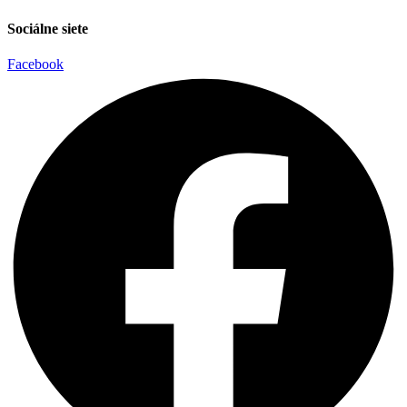
Sociálne siete
Facebook