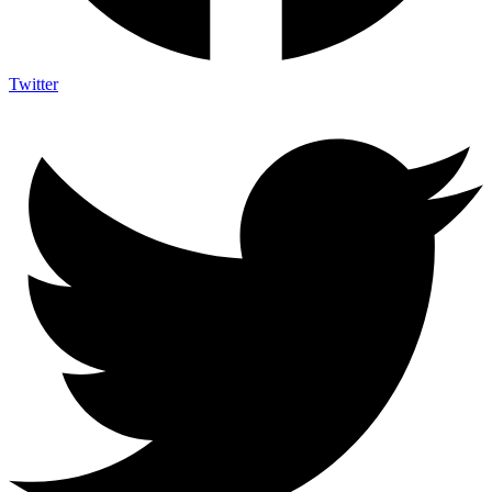
Twitter