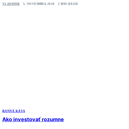
VLADIMIR
5. NOVEMBRA 2018
2 MIN READ
RANNÁ KÁVA
Ako investovať rozumne