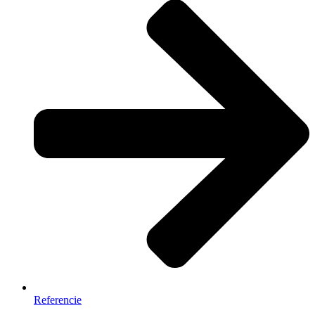
Referencie