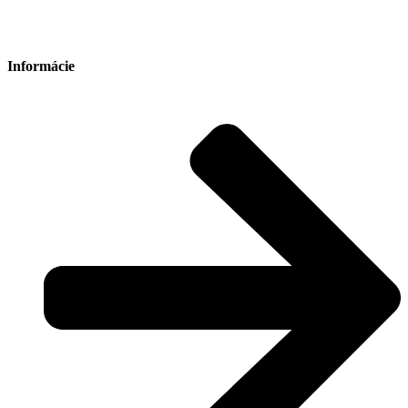
Informácie