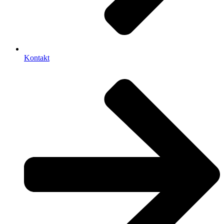
Kontakt