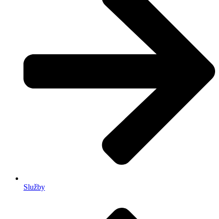
Služby