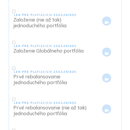
LEN PRE PLATIACICH ZÁKAZNÍKOV
Založenie (nie až tak)
jednoduchého portfólia
LEN PRE PLATIACICH ZÁKAZNÍKOV
Založenie Globálneho portfólia
LEN PRE PLATIACICH ZÁKAZNÍKOV
Prvé rebalansovanie
Jednoduchého portfólia
LEN PRE PLATIACICH ZÁKAZNÍKOV
Prvé rebalansovanie (nie až tak)
Jednoduchého portfólia