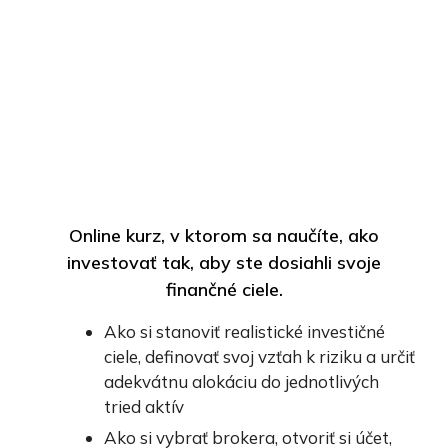
Online kurz, v ktorom sa naučíte, ako
investovať tak, aby ste dosiahli svoje
finančné ciele.
Ako si stanoviť realistické investičné
ciele, definovať svoj vzťah k riziku a určiť
adekvátnu alokáciu do jednotlivých
tried aktív
Ako si vybrať brokera, otvoriť si účet,