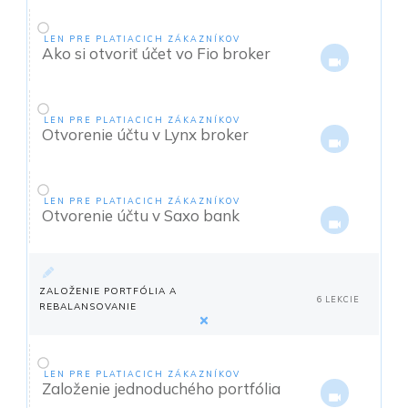
LEN PRE PLATIACICH ZÁKAZNÍKOV
Ako si otvoriť účet vo Fio broker
LEN PRE PLATIACICH ZÁKAZNÍKOV
Otvorenie účtu v Lynx broker
LEN PRE PLATIACICH ZÁKAZNÍKOV
Otvorenie účtu v Saxo bank
ZALOŽENIE PORTFÓLIA A
6 LEKCIE
REBALANSOVANIE
LEN PRE PLATIACICH ZÁKAZNÍKOV
Založenie jednoduchého portfólia