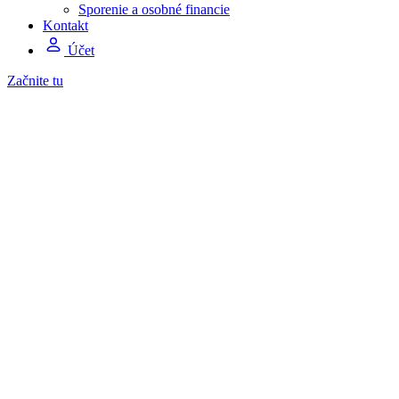
Sporenie a osobné financie
Kontakt
Účet
Začnite tu