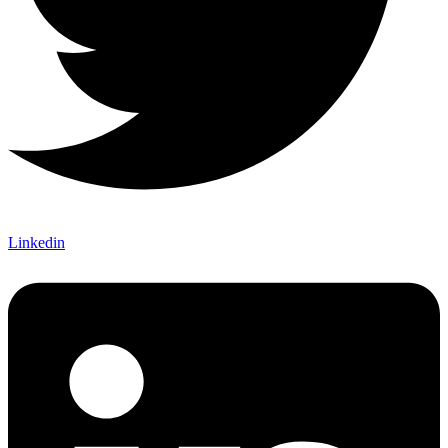
Linkedin