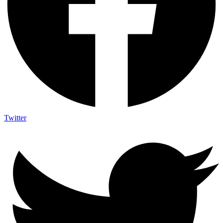
Twitter