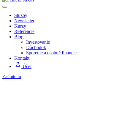
Služby
Newsletter
Kurzy
Referencie
Blog
Investovanie
Dôchodok
Sporenie a osobné financie
Kontakt
Účet
Začnite tu