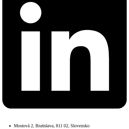
Mostová 2, Bratislava, 811 02, Slovensko