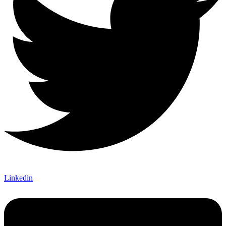
Linkedin