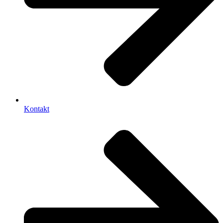
Kontakt