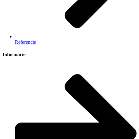
Referencie
Informácie