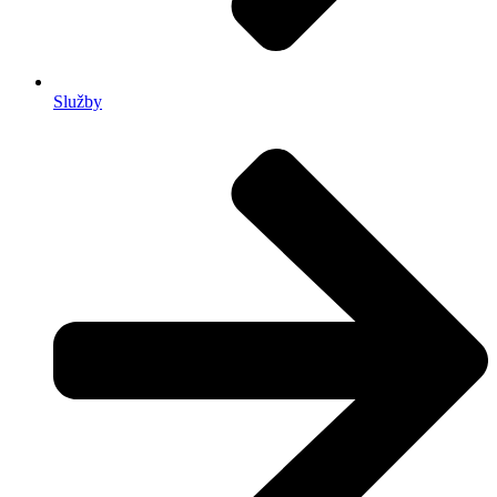
Služby