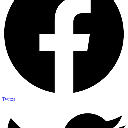
Twitter