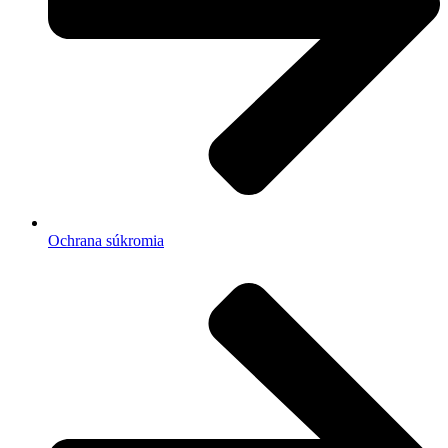
Ochrana súkromia