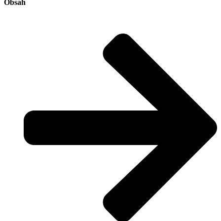
Obsah