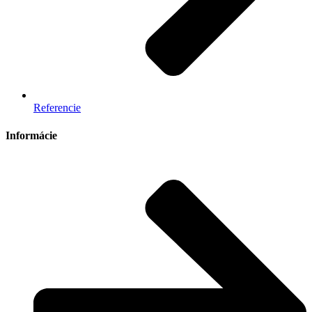
Referencie
Informácie