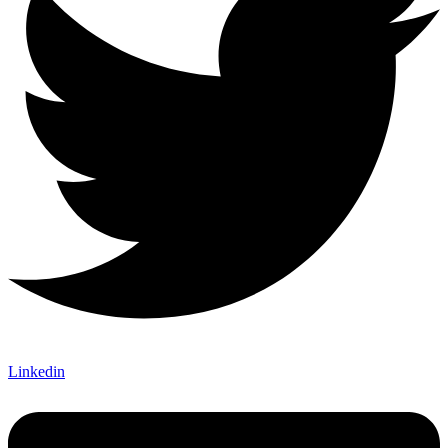
Linkedin