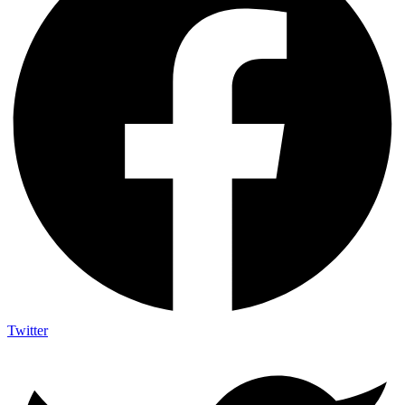
Twitter