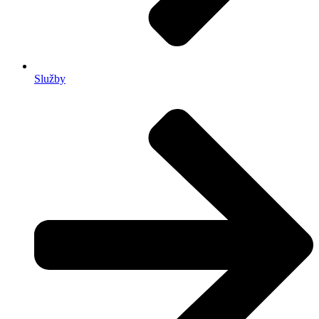
Služby