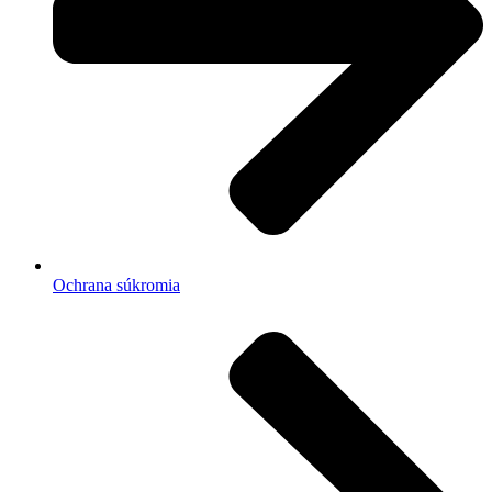
Ochrana súkromia