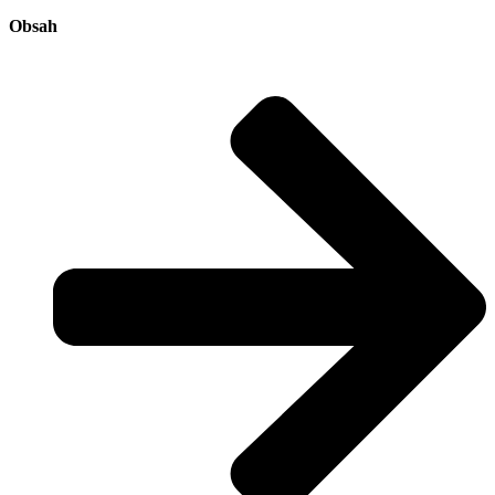
Obsah