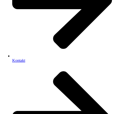
Kontakt