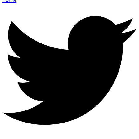
Twitter