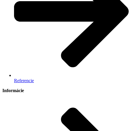
Referencie
Informácie