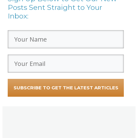
Posts Sent Straight to Your
Inbox:
SUBSCRIBE TO GET THE LATEST ARTICLES