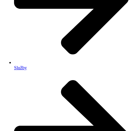
Služby