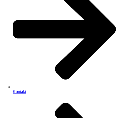
Kontakt