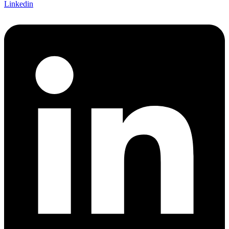
Linkedin