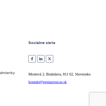
Sociálne siete
dmienky
Mostová 2, Bratislava, 811 02, Slovensko
kontakt@peniazesucas.sk