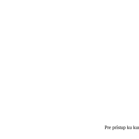
Pre prístup ku k